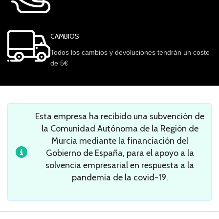
CAMBIOS
Todos los cambios y devoluciones tendrán un coste
de 5€
Esta empresa ha recibido una subvención de
la Comunidad Autónoma de la Región de
Murcia mediante la financiación del
Gobierno de España, para el apoyo a la
solvencia empresarial en respuesta a la
pandemia de la covid-19.