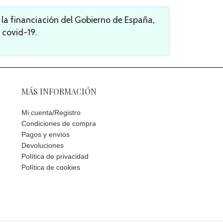
a financiación del Gobierno de España,
 covid-19.
MÁS INFORMACIÓN
Mi cuenta/Registro
Condiciones de compra
Pagos y envíos
Devoluciones
Política de privacidad
Política de cookies