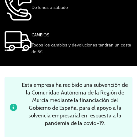
De lunes a sábado
CAMBIOS
Todos los cambios y devoluciones tendrán un coste
de 5€
Esta empresa ha recibido una subvención de
la Comunidad Autónoma de la Región de
Murcia mediante la financiación del
Gobierno de España, para el apoyo a la
solvencia empresarial en respuesta a la
pandemia de la covid-19.