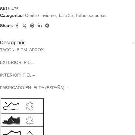
SKU:
475
Categorías:
Otoño / Invierno
,
Talla 35
,
Tallas pequeñas
Share:
Descripción
TACÓN: 8 CM. APROX –
EXTERIOR: PIEL –
INTERIOR: PIEL –
FABRICADO EN: ELDA (ESPAÑA) –