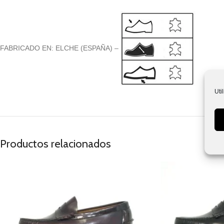
FABRICADO EN: ELCHE (ESPAÑA) –
Uti
Productos relacionados