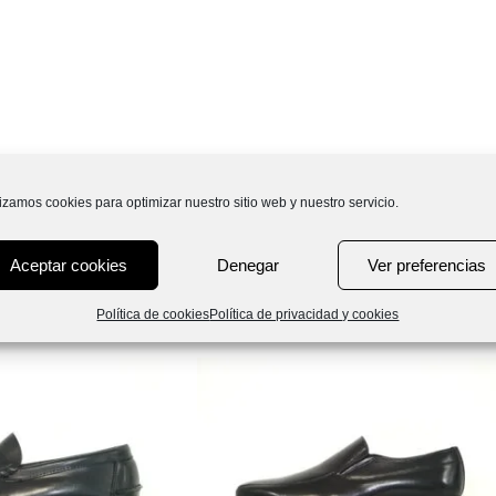
lizamos cookies para optimizar nuestro sitio web y nuestro servicio.
Aceptar cookies
Denegar
Ver preferencias
Política de cookies
Política de privacidad y cookies