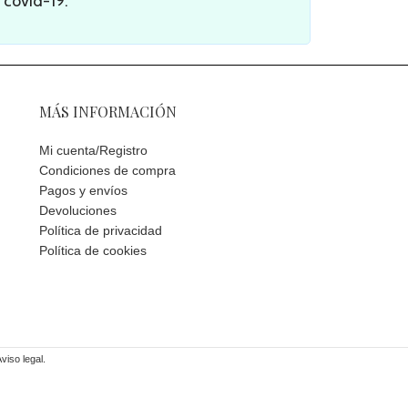
 covid-19.
MÁS INFORMACIÓN
Mi cuenta/Registro
Condiciones de compra
Pagos y envíos
Devoluciones
Política de privacidad
Política de cookies
viso legal.