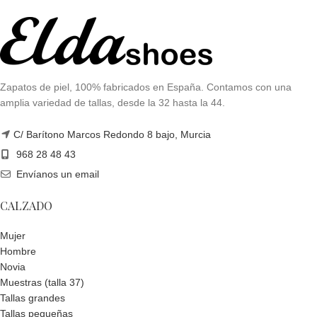
Zapatos de piel, 100% fabricados en España. Contamos con una
amplia variedad de tallas, desde la 32 hasta la 44.
C/ Barítono Marcos Redondo 8 bajo, Murcia
968 28 48 43
Envíanos un email
CALZADO
Mujer
Hombre
Novia
Muestras (talla 37)
Tallas grandes
Tallas pequeñas