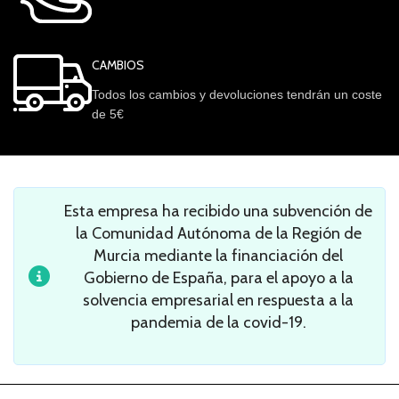
CAMBIOS
Todos los cambios y devoluciones tendrán un coste
de 5€
Esta empresa ha recibido una subvención de
la Comunidad Autónoma de la Región de
Murcia mediante la financiación del
Gobierno de España, para el apoyo a la
solvencia empresarial en respuesta a la
pandemia de la covid-19.