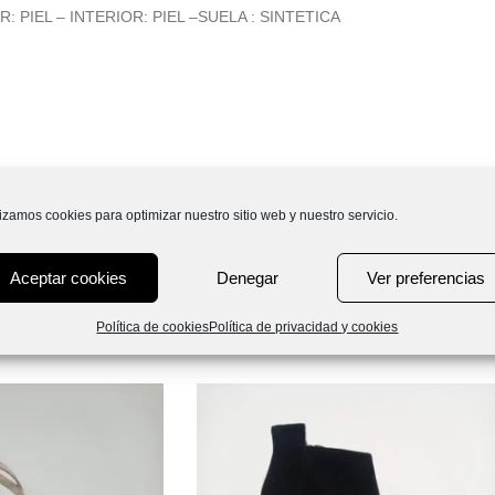
 PIEL – INTERIOR: PIEL –SUELA : SINTETICA
lizamos cookies para optimizar nuestro sitio web y nuestro servicio.
Aceptar cookies
Denegar
Ver preferencias
Política de cookies
Política de privacidad y cookies