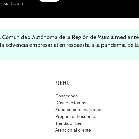
olso, Bizum
la Comunidad Autónoma de la Región de Murcia mediante l
 la solvencia empresarial en respuesta a la pandemia de la
MENÚ
Conócenos
Dónde estamos
Zapatos personalizados
Preguntas frecuentes
Tienda online
Atención al cliente