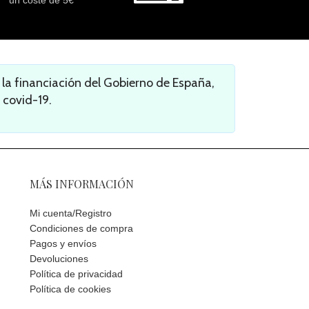
un coste de 5€
a financiación del Gobierno de España,
 covid-19.
MÁS INFORMACIÓN
Mi cuenta/Registro
Condiciones de compra
Pagos y envíos
Devoluciones
Política de privacidad
Política de cookies