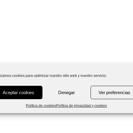
lizamos cookies para optimizar nuestro sitio web y nuestro servicio.
Aceptar cookies
Denegar
Ver preferencias
Política de cookies
Política de privacidad y cookies