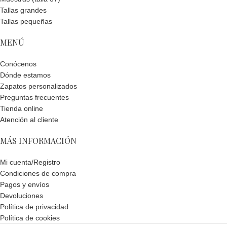
Tallas grandes
Tallas pequeñas
MENÚ
Conócenos
Dónde estamos
Zapatos personalizados
Preguntas frecuentes
Tienda online
Atención al cliente
MÁS INFORMACIÓN
Mi cuenta/Registro
Condiciones de compra
Pagos y envíos
Devoluciones
Política de privacidad
Política de cookies