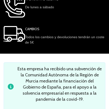
De lunes a sábado
CAMBIOS
Todos los cambios y devoluciones tendrán un coste
de 5€
Esta empresa ha recibido una subvención de
la Comunidad Autónoma de la Región de
Murcia mediante la financiación del
Gobierno de España, para el apoyo a la
solvencia empresarial en respuesta a la
pandemia de la covid-19.