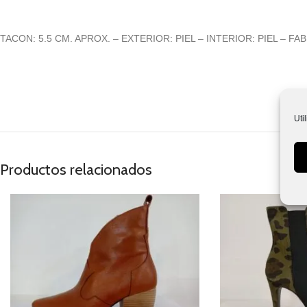
TACON: 5.5 CM. APROX. – EXTERIOR: PIEL – INTERIOR: PIEL – F
Uti
Productos relacionados