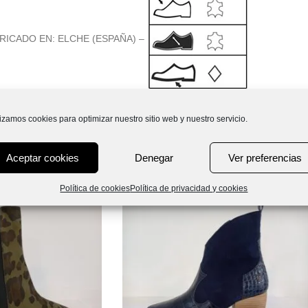
ABRICADO EN: ELCHE (ESPAÑA) –
lizamos cookies para optimizar nuestro sitio web y nuestro servicio.
Aceptar cookies
Denegar
Ver preferencias
Política de cookies
Política de privacidad y cookies