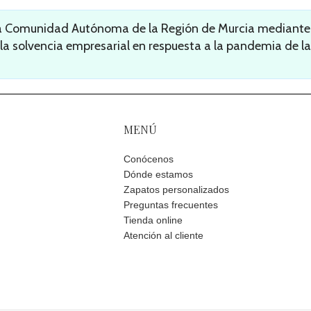
la Comunidad Autónoma de la Región de Murcia mediante l
 la solvencia empresarial en respuesta a la pandemia de la
MENÚ
Conócenos
Dónde estamos
Zapatos personalizados
Preguntas frecuentes
Tienda online
Atención al cliente