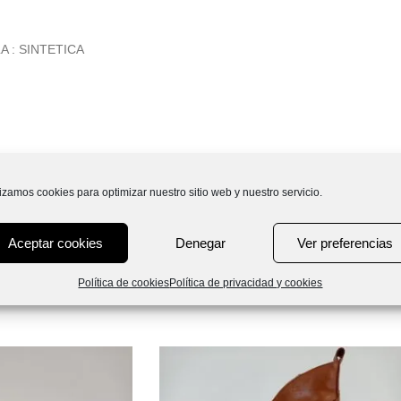
A : SINTETICA
lizamos cookies para optimizar nuestro sitio web y nuestro servicio.
Aceptar cookies
Denegar
Ver preferencias
Política de cookies
Política de privacidad y cookies