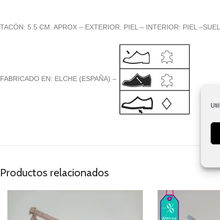
TACÓN: 5.5 CM. APROX – EXTERIOR: PIEL – INTERIOR: PIEL –SUEL
FABRICADO EN: ELCHE (ESPAÑA) –
Uti
Productos relacionados