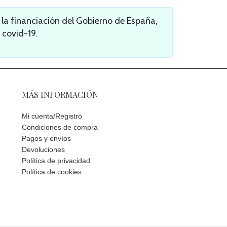
a financiación del Gobierno de España,
 covid-19.
MÁS INFORMACIÓN
Mi cuenta/Registro
Condiciones de compra
Pagos y envíos
Devoluciones
Política de privacidad
Política de cookies